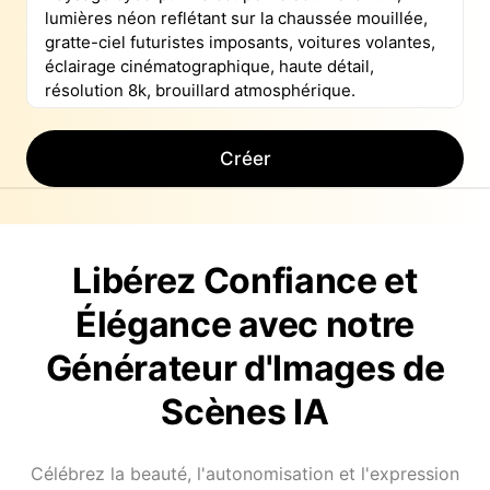
Créer
Libérez Confiance et
Élégance avec notre
Générateur d'Images de
Scènes IA
Célébrez la beauté, l'autonomisation et l'expression