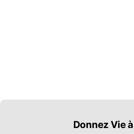
Donnez Vie à