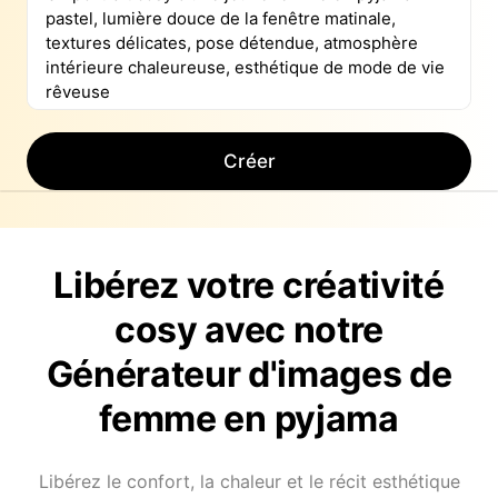
Créer
Libérez votre créativité
cosy avec notre
Générateur d'images de
femme en pyjama
Libérez le confort, la chaleur et le récit esthétique