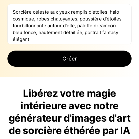
Créer
Libérez votre magie
intérieure avec notre
générateur d'images d'art
de sorcière éthérée par IA