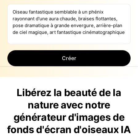
Créer
Libérez la beauté de la
nature avec notre
générateur d'images de
fonds d'écran d'oiseaux IA