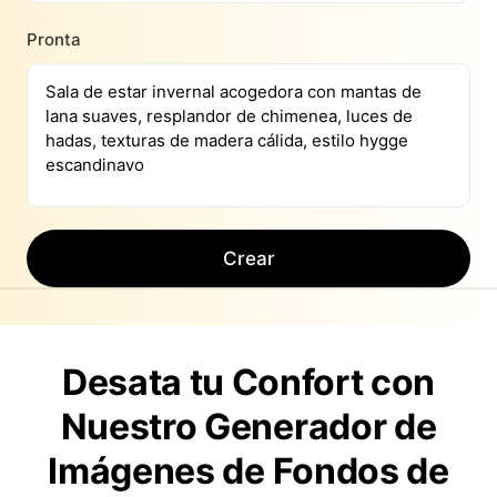
Pronta
Crear
Desata tu Confort con
Nuestro Generador de
Imágenes de Fondos de