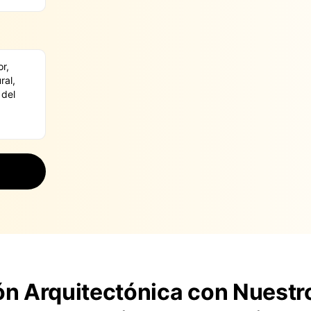
ión Arquitectónica con Nuestr