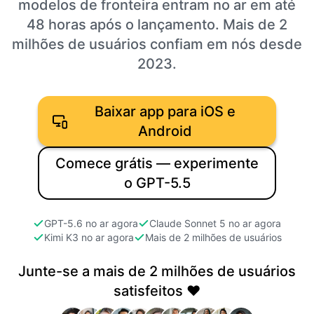
modelos de fronteira entram no ar em até
48 horas após o lançamento. Mais de 2
milhões de usuários confiam em nós desde
2023.
Baixar app para iOS e
Android
Comece grátis — experimente
o GPT-5.5
GPT-5.6 no ar agora
Claude Sonnet 5 no ar agora
Kimi K3 no ar agora
Mais de 2 milhões de usuários
Junte-se a mais de 2 milhões de usuários
satisfeitos ❤️