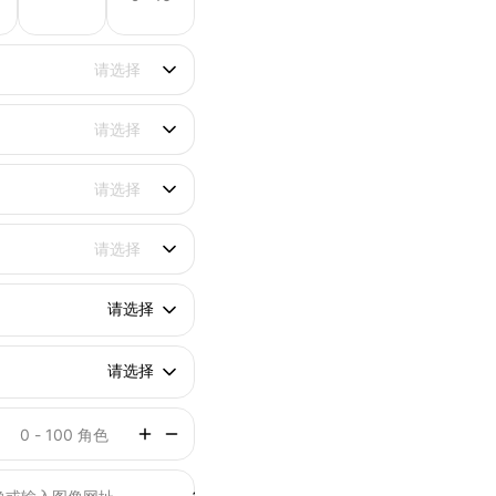
请选择
请选择
请选择
请选择
请选择
请选择