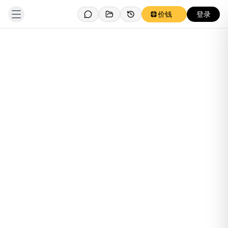
价钱
登录