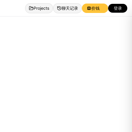
Projects
聊天记录
价钱
登录