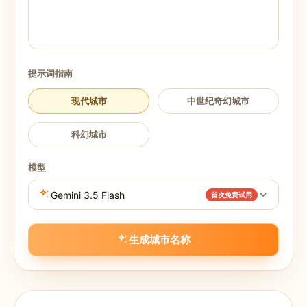
提示词指南
现代城市
中世纪奇幻城市
科幻城市
模型
Gemini 3.5 Flash
首次免费试用
生成城市名称