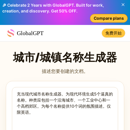
🎉 Celebrate 2 Years with GlobalGPT. Built for work,
creation, and discovery. Get 50% OFF.
Compare plans
GlobalGPT
免费开始
城市/城镇名称生成器
描述您要创建的文档。