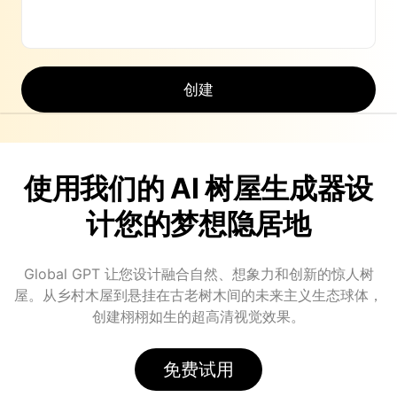
创建
使用我们的 AI 树屋生成器设
计您的梦想隐居地
Global GPT 让您设计融合自然、想象力和创新的惊人树
屋。从乡村木屋到悬挂在古老树木间的未来主义生态球体，
创建栩栩如生的超高清视觉效果。
免费试用