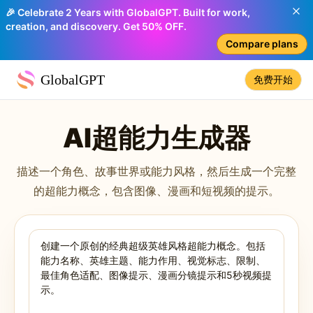
🎉 Celebrate 2 Years with GlobalGPT. Built for work,
creation, and discovery. Get 50% OFF.
Compare plans
GlobalGPT
免费开始
AI超能力生成器
描述一个角色、故事世界或能力风格，然后生成一个完整
的超能力概念，包含图像、漫画和短视频的提示。