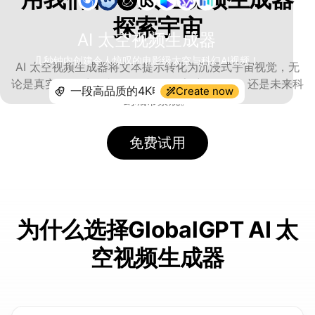
探索宇宙
AI 太空视频生成器
几秒钟内创建令人惊叹的电影级太空与科幻AI视频！
AI 太空视频生成器将文本提示转化为沉浸式宇宙视觉，无
论是真实的星系飞越、外星景观、宇航员任务，还是未来科
Create now
幻城市景观。
免费试用
为什么选择GlobalGPT AI 太
空视频生成器