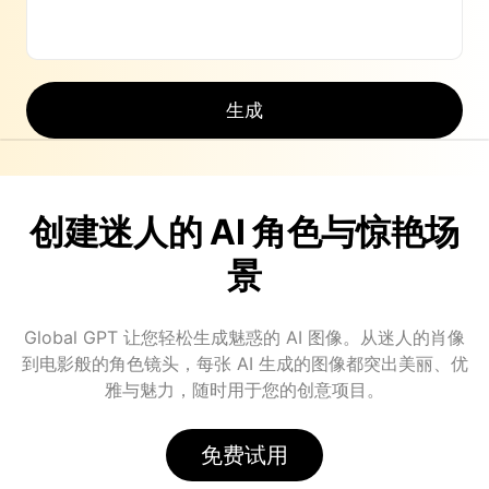
生成
创建迷人的 AI 角色与惊艳场
景
Global GPT 让您轻松生成魅惑的 AI 图像。从迷人的肖像
到电影般的角色镜头，每张 AI 生成的图像都突出美丽、优
雅与魅力，随时用于您的创意项目。
免费试用