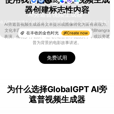
器创建标志性内容
AI旁遮普视频生成器
在几秒钟内创建令人惊叹且正宗的旁遮普AI视频——庆祝文化与音乐！
AI旁遮普视频生成器将文本提示或图像转化为富有表现力、
文化丰富且娱乐性强的AI视频——包括充满活力的Bhangra
Create now
表演、传统乡村场景、现代旁遮普音乐视频美学，或以旁遮
普为背景的电影故事讲述。
免费试用
为什么选择GlobalGPT AI旁
遮普视频生成器