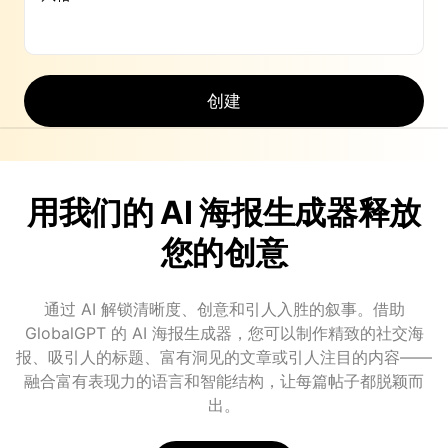
创建
用我们的 AI 海报生成器释放
您的创意
通过 AI 解锁清晰度、创意和引人入胜的叙事。借助
GlobalGPT 的 AI 海报生成器，您可以制作精致的社交海
报、吸引人的标题、富有洞见的文章或引人注目的内容——
融合富有表现力的语言和智能结构，让每篇帖子都脱颖而
出。