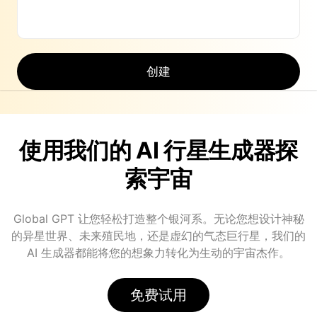
创建
使用我们的 AI 行星生成器探
索宇宙
Global GPT 让您轻松打造整个银河系。无论您想设计神秘
的异星世界、未来殖民地，还是虚幻的气态巨行星，我们的
AI 生成器都能将您的想象力转化为生动的宇宙杰作。
免费试用