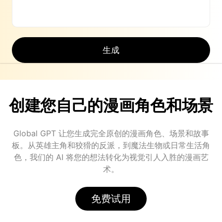
生成
创建您自己的漫画角色和场景
Global GPT 让您生成完全原创的漫画角色、场景和故事
板。从英雄主角和狡猾的反派，到魔法生物或日常生活角
色，我们的 AI 将您的想法转化为视觉引人入胜的漫画艺
术。
免费试用