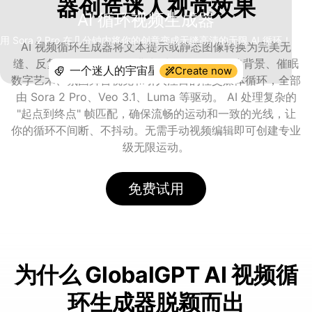
器创造迷人视觉效果
AI 循环视频生成器
用 Sora 2 Pro 在几分钟内将你的创意变成无缝高清的无限 AI 循环！
AI 视频循环生成器将文本提示或静态图像转换为完美无
缝、反复运动的效果——非常适合 "Lo-fi" 风格背景、催眠
Create now
数字艺术、氛围舞台视觉和引人注目的社交媒体循环，全部
由 Sora 2 Pro、Veo 3.1、Luma 等驱动。 AI 处理复杂的
"起点到终点" 帧匹配，确保流畅的运动和一致的光线，让
你的循环不间断、不抖动。无需手动视频编辑即可创建专业
级无限运动。
免费试用
为什么 GlobalGPT AI 视频循
环生成器脱颖而出