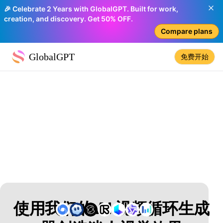
🎉 Celebrate 2 Years with GlobalGPT. Built for work,
creation, and discovery. Get 50% OFF.
Compare plans
GlobalGPT
免费开始
使用我们的 AI 视频循环生成