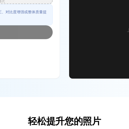
 格式
正、对比度增强或整体质量提
轻松提升您的照片