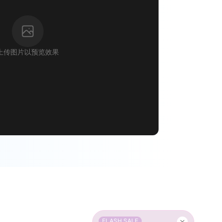
上传图片以预览效果
FLASH SALE