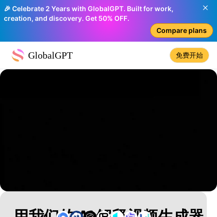
🎉 Celebrate 2 Years with GlobalGPT. Built for work,
creation, and discovery. Get 50% OFF.
Compare plans
GlobalGPT
免费开始
用我们的 AI 解释视频生成器