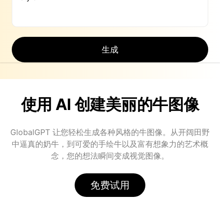
生成
使用 AI 创建美丽的牛图像
GlobalGPT 让您轻松生成各种风格的牛图像。从开阔田野
中逼真的奶牛，到可爱的手绘牛以及富有想象力的艺术概
念，您的想法瞬间变成视觉图像。
免费试用