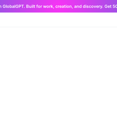
h GlobalGPT. Built for work, creation, and discovery. Get 