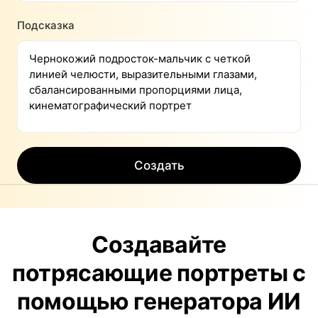
Подсказка
Создать
Создавайте
потрясающие портреты с
помощью генератора ИИ