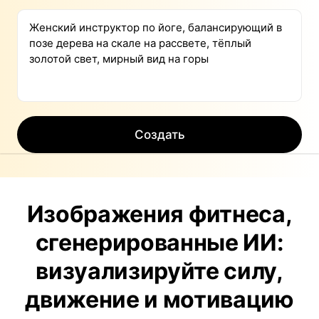
Создать
Изображения фитнеса,
сгенерированные ИИ:
визуализируйте силу,
движение и мотивацию