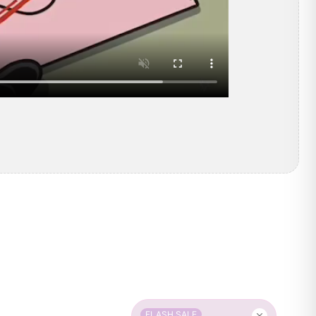
FLASH SALE