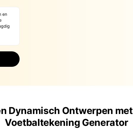
en Dynamisch Ontwerpen met 
Voetbaltekening Generator