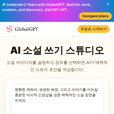
🎉 Celebrate 2 Years with GlobalGPT. Built for work,
creation, and discovery. Get 50% OFF.
Compare plans
GlobalGPT
무료로 시작하기
AI 소설 쓰기 스튜디오
소설 아이디어를 설명하고 장르를 선택하면 AI가 매력적
인 스토리 초안을 작성합니다.