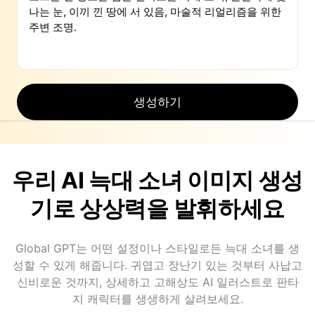
생성하기
우리 AI 늑대 소녀 이미지 생성
기로 상상력을 발휘하세요
Global GPT는 어떤 설정이나 스타일로든 늑대 소녀를 생
성할 수 있게 해줍니다. 귀엽고 장난기 있는 것부터 사납고
신비로운 것까지, 상세하고 고해상도 AI 일러스트로 판타
지 캐릭터를 생생하게 살려보세요.