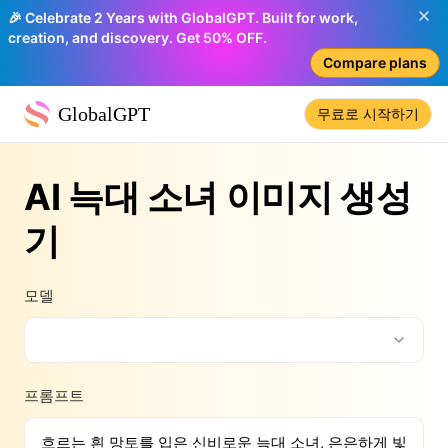
🎉 Celebrate 2 Years with GlobalGPT. Built for work,
creation, and discovery. Get 50% OFF.
Compare plans
GlobalGPT
무료로 시작하기
AI 늑대 소녀 이미지 생성
기
모델
프롬프트