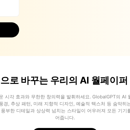
으로 바꾸는 우리의 AI 월페이퍼
운 시각 효과와 무한한 창의력을 발휘하세요. GlobalGPT의 A
풍경, 추상 패턴, 미래 지향적 디자인, 예술적 텍스처 등 숨막히
. 풍부한 디테일과 상상력 넘치는 스타일이 어우러져 모든 기기
어줍니다.