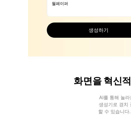
생성하기
화면을 혁신적
AI를 통해 놀라
생성기로 경치 
할 수 있습니다