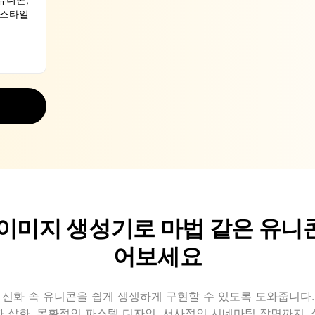
콘 이미지 생성기로 마법 같은 유니
어보세요
PT가 신화 속 유니콘을 쉽게 생생하게 구현할 수 있도록 도와줍니다
 삽화, 몽환적인 파스텔 디자인, 서사적인 시네마틱 장면까지,