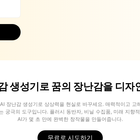
난감 생성기로 꿈의 장난감을 디
PT의 AI 장난감 생성기로 상상력을 현실로 바꾸세요. 매력적이고 
 궁극의 도구입니다. 플러시 동반자, 비닐 수집품, 미래 지향
AI가 몇 초 만에 완벽한 창작물을 만들어줍니다.
무료로 시도하기