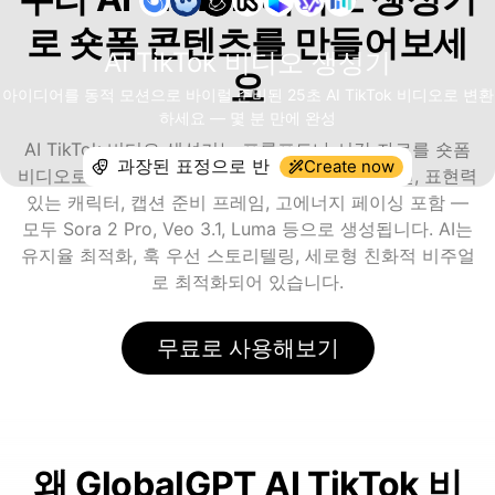
로 숏폼 콘텐츠를 만들어보세
AI TikTok 비디오 생성기
요
아이디어를 동적 모션으로 바이럴 준비된 25초 AI TikTok 비디오로 변환
하세요 — 몇 분 만에 완성
AI TikTok 비디오 생성기는 프롬프트나 시각 자료를 숏폼
Create now
비디오로 변환합니다 — 빠른 컷, 동적 카메라 모션, 표현력
있는 캐릭터, 캡션 준비 프레임, 고에너지 페이싱 포함 —
모두 Sora 2 Pro, Veo 3.1, Luma 등으로 생성됩니다. AI는
유지율 최적화, 훅 우선 스토리텔링, 세로형 친화적 비주얼
로 최적화되어 있습니다.
무료로 사용해보기
왜 GlobalGPT AI TikTok 비