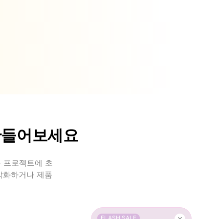
 만들어보세요
든 프로젝트에 초
각화하거나 제품
FLASH SALE