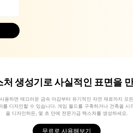
텍스처 생성기로 사실적인 표면을
PT를 사용하면 매끄러운 금속 마감부터 유기적인 자연 재료까지 모
처를 디자인할 수 있습니다. 게임 월드를 구축하거나 건축을 시
을 디자인하든, 몇 초 만에 전문가급 텍스처를 생성하세요.
무료로 사용해보기