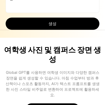
생성
여학생 사진 및 캠퍼스 장면 생
성
Global GPT를 사용하면 여학생 이미지와 다양한 캠퍼스
장면을 쉽게 생성할 수 있습니다. 아침 수업부터 방과 후
산책이나 스포츠 활동까지, AI가 텍스트 프롬프트를 생생
한 사진 스타일 비주얼로 변환하여 프로젝트에 활용하세
요.