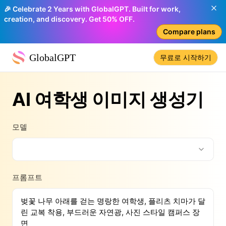
🎉 Celebrate 2 Years with GlobalGPT. Built for work,
creation, and discovery. Get 50% OFF.
Compare plans
GlobalGPT
무료로 시작하기
AI 여학생 이미지 생성기
모델
프롬프트