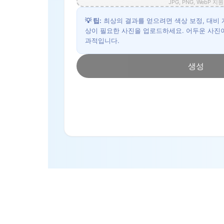
JPG, PNG, WebP 지원
💡
팁
:
최상의 결과를 얻으려면 색상 보정, 대비 
상이 필요한 사진을 업로드하세요. 어두운 사진
과적입니다.
생성