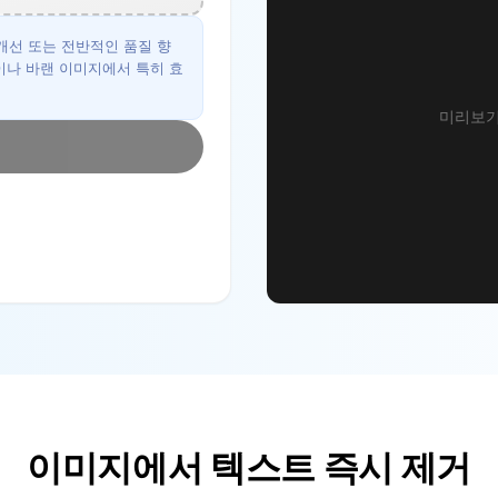
개선 또는 전반적인 품질 향
이나 바랜 이미지에서 특히 효
미리보기
이미지에서 텍스트 즉시 제거