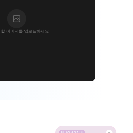
할 이미지를 업로드하세요
FLASH SALE