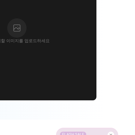
할 이미지를 업로드하세요
FLASH SALE