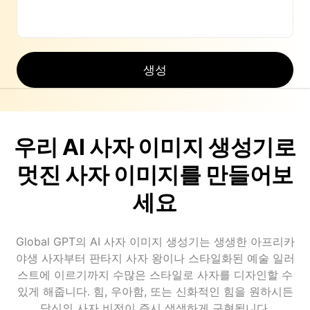
생성
우리 AI 사자 이미지 생성기로
멋진 사자 이미지를 만들어보
세요
Global GPT의 AI 사자 이미지 생성기는 생생한 아프리카
야생 사자부터 판타지 사자 왕이나 스타일화된 예술 일러
스트에 이르기까지 수많은 스타일로 사자를 디자인할 수
있게 해줍니다. 힘, 우아함, 또는 신화적인 힘을 원하시든
당신의 사자 비전이 즉시 생생하게 구현됩니다.