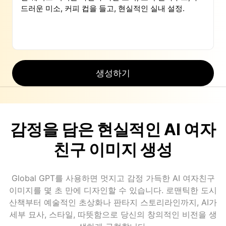
생성하기
감정을 담은 현실적인 AI 여자
친구 이미지 생성
Global GPT를 사용하면 멋지고 감정 가득한 AI 여자친구
이미지를 몇 초 만에 디자인할 수 있습니다. 로맨틱한 도시
산책부터 예술적인 초상화나 판타지 스토리라인까지, AI가
세부 묘사, 스타일, 따뜻함으로 당신의 창의적인 비전을 생