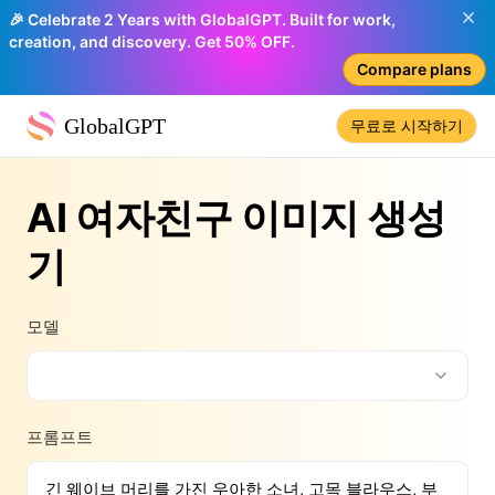
🎉 Celebrate 2 Years with GlobalGPT. Built for work,
creation, and discovery. Get 50% OFF.
Compare plans
GlobalGPT
무료로 시작하기
AI 여자친구 이미지 생성
기
모델
프롬프트