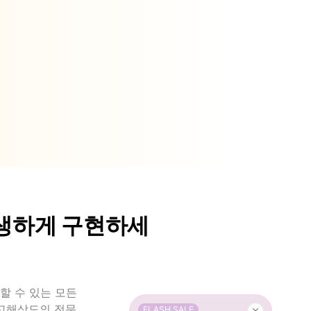
생생하게 구현하세
할 수 있는 모든
 고해상도의 전문
FLASH SALE