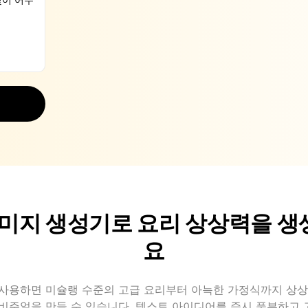
 이미지 생성기로 요리 상상력을 
요
PT를 사용하면 미슐랭 수준의 고급 요리부터 아늑한 가정식까지 상상
비주얼을 만들 수 있습니다. 텍스트 아이디어를 즉시 풍부하고