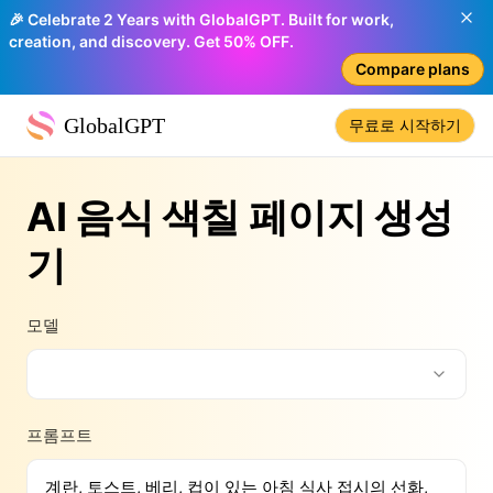
🎉 Celebrate 2 Years with GlobalGPT. Built for work,
creation, and discovery. Get 50% OFF.
Compare plans
GlobalGPT
무료로 시작하기
AI 음식 색칠 페이지 생성
기
모델
프롬프트