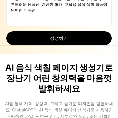
생성하기
AI 음식 색칠 페이지 생성기로
장난기 어린 창의력을 마음껏
발휘하세요
AI를 통해 재미, 상상력, 그리고 즐거운 디자인을 탐험하세
요. GlobalGPT의 AI 음식 색칠 페이지 생성기를 사용하면
매력적인 과일, 귀여운 간식, 세부적인 요리, 또는 기발한