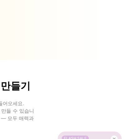
 만들기
들어오세요.
시 만들 수 있습니
 — 모두 매력과
FLASH SALE