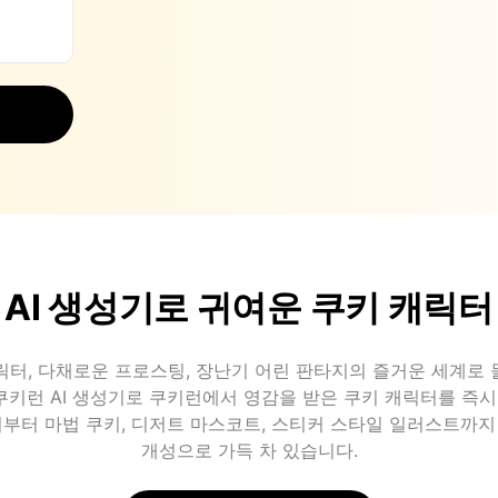
 AI 생성기로 귀여운 쿠키 캐릭터
릭터, 다채로운 프로스팅, 장난기 어린 판타지의 즐거운 세계로 
의 쿠키런 AI 생성기로 쿠키런에서 영감을 받은 쿠키 캐릭터를 즉
키부터 마법 쿠키, 디저트 마스코트, 스티커 스타일 일러스트까지
개성으로 가득 차 있습니다.