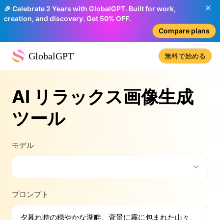
🎉 Celebrate 2 Years with GlobalGPT. Built for work,
creation, and discovery. Get 50% OFF.
Compare plans
GlobalGPT
無料で始める
AI リラックス画像生成
ツール
モデル
プロンプト