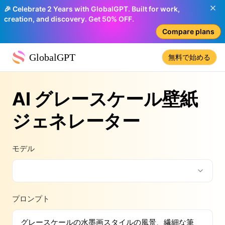
🎉 Celebrate 2 Years with GlobalGPT. Built for work,
creation, and discovery. Get 50% OFF.
Compare plans
GlobalGPT
無料で始める
AI グレースケール壁紙
ジェネレーター
モデル
プロンプト