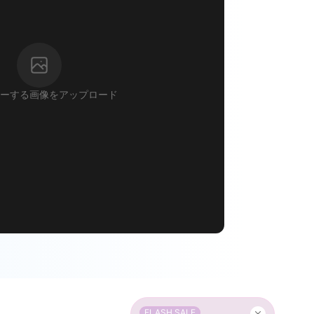
ーする画像をアップロード
FLASH SALE