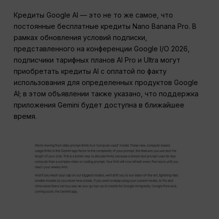
Кредиты Google AI — это не то же самое, что
постоянные бесплатные кредиты Nano Banana Pro. В
рамках обновления условий подписки,
представленного на конференции Google I/O 2026,
подписчики тарифных планов AI Pro и Ultra могут
приобретать кредиты AI с оплатой по факту
использования для определенных продуктов Google
AI; в этом объявлении также указано, что поддержка
приложения Gemini будет доступна в ближайшее
время.