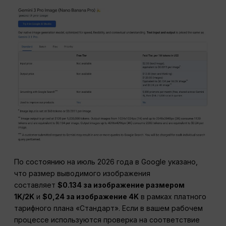
По состоянию на июль 2026 года в Google указано,
что размер выводимого изображения
составляет
$0.134 за изображение размером
1K/2K
и
$0,24 за изображение 4K
в рамках платного
тарифного плана «Стандарт». Если в вашем рабочем
процессе используются проверка на соответствие