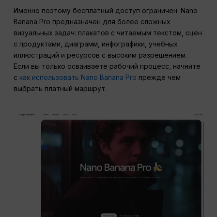
Именно поэтому бесплатный доступ ограничен. Nano
Banana Pro предназначен для более сложных
визуальных задач: плакатов с читаемым текстом, сцен
с продуктами, диаграмм, инфографики, учебных
иллюстраций и ресурсов с высоким разрешением.
Если вы только осваиваете рабочий процесс, начните
с
как использовать Nano Banana Pro
прежде чем
выбрать платный маршрут.