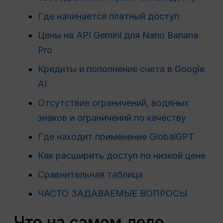
Где начинается платный доступ
Цены на API Gemini для Nano Banana
Pro
Кредиты и пополнение счета в Google
AI
Отсутствие ограничений, водяных
знаков и ограничений по качеству
Где находит применение GlobalGPT
Как расширить доступ по низкой цене
Сравнительная таблица
ЧАСТО ЗАДАВАЕМЫЕ ВОПРОСЫ
Что на самом деле