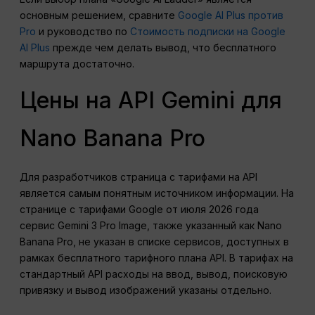
основным решением, сравните
Google AI Plus против
Pro
и руководство по
Стоимость подписки на Google
AI Plus
прежде чем делать вывод, что бесплатного
маршрута достаточно.
Цены на API Gemini для
Nano Banana Pro
Для разработчиков страница с тарифами на API
является самым понятным источником информации. На
странице с тарифами Google от июля 2026 года
сервис Gemini 3 Pro Image, также указанный как Nano
Banana Pro, не указан в списке сервисов, доступных в
рамках бесплатного тарифного плана API. В тарифах на
стандартный API расходы на ввод, вывод, поисковую
привязку и вывод изображений указаны отдельно.