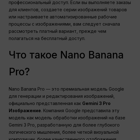
профессиональный доступ. Если вы выполняете заказы
для клиентов, создаете серии изображений товаров
или настраиваете автоматизированные рабочие
процессы с изображениями, вам следует сначала
рассмотреть платный вариант, прежде чем
полагаться на бесплатный доступ.
Что такое Nano Banana
Pro?
Nano Banana Pro — это премиальная модель Google
для генерации и редактирования изображений,
официально представленная как
Gemini 3 Pro
Изображение
. Компания Google представила эту
модель как модель обработки изображений на базе
Gemini 3 Pro, разработанную для более глубокого
логического мышления, более четкой визуальной
композиции, более качественного отображения