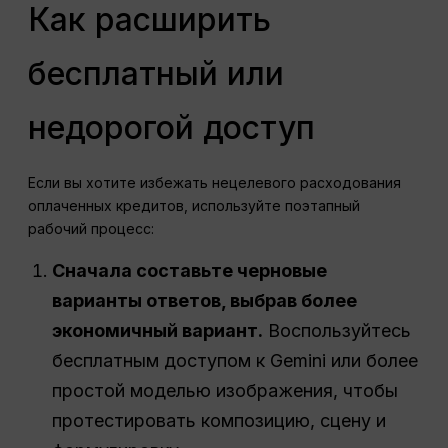
Как расширить
бесплатный или
недорогой доступ
Если вы хотите избежать нецелевого расходования
оплаченных кредитов, используйте поэтапный
рабочий процесс:
Сначала составьте черновые
варианты ответов, выбрав более
экономичный вариант.
Воспользуйтесь
бесплатным доступом к Gemini или более
простой моделью изображения, чтобы
протестировать композицию, сцену и