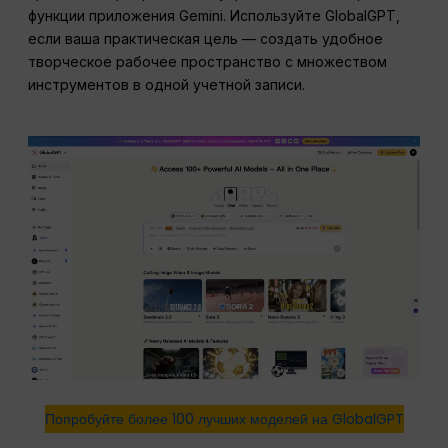
функции приложения Gemini. Используйте GlobalGPT,
если ваша практическая цель — создать удобное
творческое рабочее пространство с множеством
инструментов в одной учетной записи.
Попробуйте более 100 лучших моделей на GlobalGPT