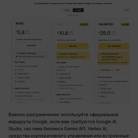
Важное разграничение: используйте официальные
маршруты Google, если вам требуются Google AI
Studio, система биллинга Gemini API, Vertex AI,
средства корпоративного управления или встроенные