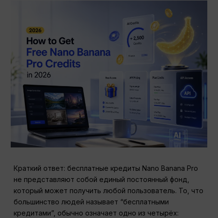
Краткий ответ: бесплатные кредиты Nano Banana Pro
не представляют собой единый постоянный фонд,
который может получить любой пользователь. То, что
большинство людей называет “бесплатными
кредитами”, обычно означает одно из четырёх: