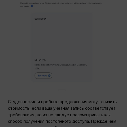
Студенческие и пробные предложения могут снизить
стоимость, если ваша учетная запись соответствует
требованиям, но их не следует рассматривать как
способ получения постоянного доступа. Прежде чем