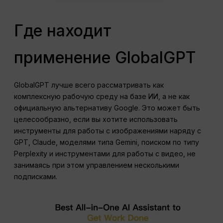
Где находит
применение GlobalGPT
GlobalGPT лучше всего рассматривать как
комплексную рабочую среду на базе ИИ, а не как
официальную альтернативу Google. Это может быть
целесообразно, если вы хотите использовать
инструменты для работы с изображениями наряду с
GPT, Claude, моделями типа Gemini, поиском по типу
Perplexity и инструментами для работы с видео, не
занимаясь при этом управлением несколькими
подписками.