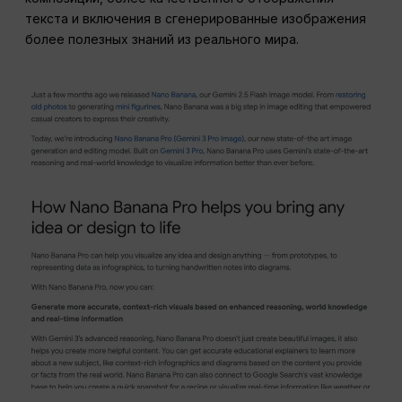
текста и включения в сгенерированные изображения
более полезных знаний из реального мира.