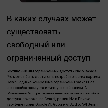
В каких случаях может
существовать
свободный или
ограниченный доступ
Бесплатный или ограниченный доступ к Nano Banana
Pro может быть доступен в потребительских версиях
Gemini, однако конкретные ограничения зависят от
интерфейса продукта и типа учетной записи. В
объявлении Google перечислены несколько способов
доступа: приложение Gemini, режим ИИ в Поиске,
тарифные планы Google AI, Google AI Studio, API Gemini,