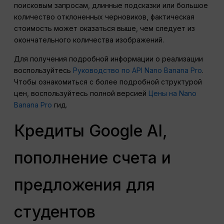
поисковым запросам, длинные подсказки или большое
количество отклоненных черновиков, фактическая
стоимость может оказаться выше, чем следует из
окончательного количества изображений.
Для получения подробной информации о реализации
воспользуйтесь
Руководство по API Nano Banana Pro
.
Чтобы ознакомиться с более подробной структурой
цен, воспользуйтесь полной версией
Цены на Nano
Banana Pro
гид.
Кредиты Google AI,
пополнение счета и
предложения для
студентов