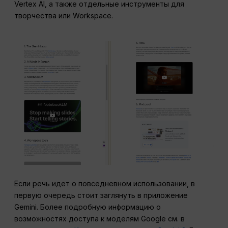
Vertex AI, а также отдельные инструменты для
творчества или Workspace.
Если речь идет о повседневном использовании, в
первую очередь стоит заглянуть в приложение
Gemini. Более подробную информацию о
возможностях доступа к моделям Google см. в