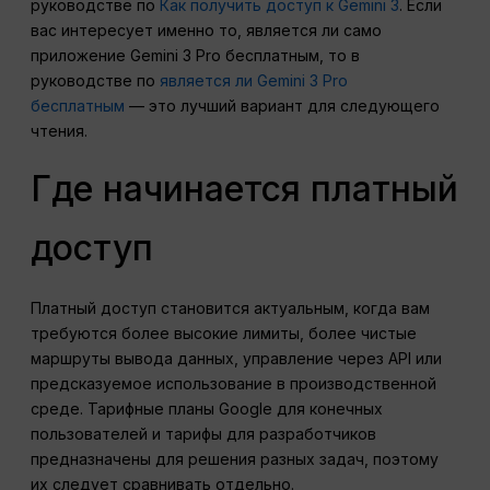
руководстве по
Как получить доступ к Gemini 3
. Если
вас интересует именно то, является ли само
приложение Gemini 3 Pro бесплатным, то в
руководстве по
является ли Gemini 3 Pro
бесплатным
— это лучший вариант для следующего
чтения.
Где начинается платный
доступ
Платный доступ становится актуальным, когда вам
требуются более высокие лимиты, более чистые
маршруты вывода данных, управление через API или
предсказуемое использование в производственной
среде. Тарифные планы Google для конечных
пользователей и тарифы для разработчиков
предназначены для решения разных задач, поэтому
их следует сравнивать отдельно.