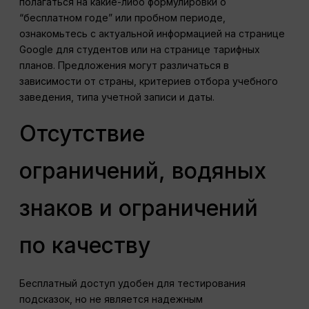
полагаться на какие-либо формулировки о
“бесплатном годе” или пробном периоде,
ознакомьтесь с актуальной информацией на странице
Google для студентов или на странице тарифных
планов. Предложения могут различаться в
зависимости от страны, критериев отбора учебного
заведения, типа учетной записи и даты.
Отсутствие
ограничений, водяных
знаков и ограничений
по качеству
Бесплатный доступ удобен для тестирования
подсказок, но не является надежным