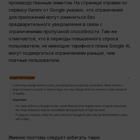
производственным лимитом. На странице справки по
сервису Gemini от Google указано, что ограничения
для приложений могут изменяться без
предварительного уведомления в связи с
ограничениями пропускной способности. Там же
отмечается, что в периоды повышенного спроса
пользователи, не имеющие тарифного плана Google AI,
могут подвергаться ограничениям раньше, чем
платные пользователи.
Именно поэтому следует избегать таких