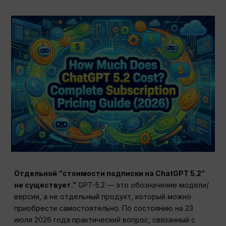
Отдельной “стоимости подписки на ChatGPT 5.2”
не существует.”
GPT-5.2 — это обозначение модели/
версии, а не отдельный продукт, который можно
приобрести самостоятельно. По состоянию на 23
июля 2026 года практический вопрос, связанный с