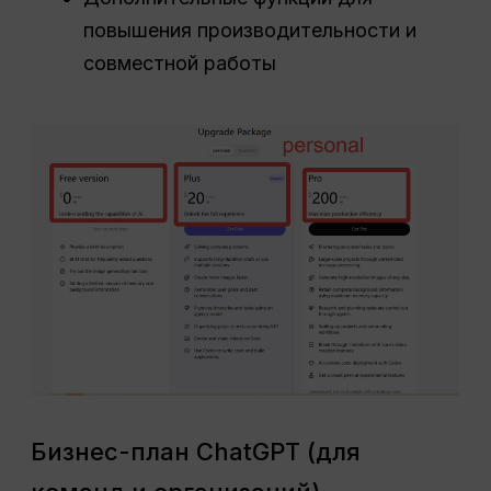
повышения производительности и
совместной работы
Бизнес-план ChatGPT (для