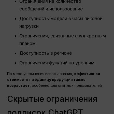
Ограничения на количество
сообщений и использование
Доступность модели в часы пиковой
нагрузки
Ограничения, связанные с конкретным
планом
Доступность в регионе
Ограничения функций по уровням
По мере увеличения использования,
эффективная
стоимость на единицу продукции также
возрастает
, особенно для опытных пользователей.
Скрытые ограничения
подписок ChatGPT