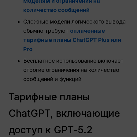
моделям и ограничения на
количество сообщений
Сложные модели логического вывода
обычно требуют
оплаченные
тарифные планы ChatGPT Plus или
Pro
Бесплатное использование включает
строгие ограничения на количество
сообщений и функций.
Тарифные планы
ChatGPT, включающие
доступ к GPT‑5.2