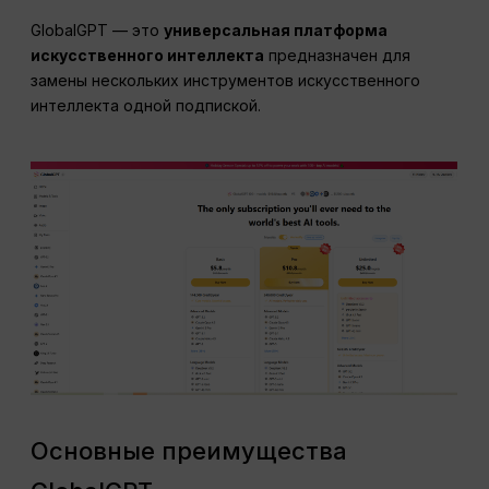
GlobalGPT — это
универсальная платформа
искусственного интеллекта
предназначен для
замены нескольких инструментов искусственного
интеллекта одной подпиской.
Основные преимущества