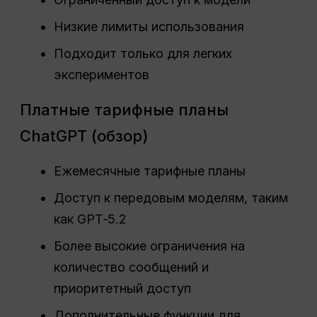
Низкие лимиты использования
Подходит только для легких
экспериментов
Платные тарифные планы
ChatGPT (обзор)
Ежемесячные тарифные планы
Доступ к передовым моделям, таким
как GPT‑5.2
Более высокие ограничения на
количество сообщений и
приоритетный доступ
Дополнительные функции для