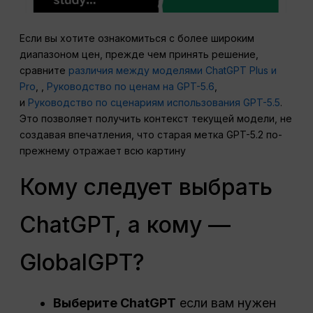
Если вы хотите ознакомиться с более широким
диапазоном цен, прежде чем принять решение,
сравните
различия между моделями ChatGPT Plus и
Pro
, ,
Руководство по ценам на GPT-5.6
,
и
Руководство по сценариям использования GPT-5.5
.
Это позволяет получить контекст текущей модели, не
создавая впечатления, что старая метка GPT-5.2 по-
прежнему отражает всю картину
Кому следует выбрать
ChatGPT, а кому —
GlobalGPT?
Выберите ChatGPT
если вам нужен