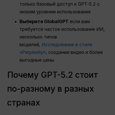
только базовый доступ к GPT‑5.2 с
низким уровнем использования
Выберите GlobalGPT
если вам
требуется частое использование ИИ,
несколько типов
моделей,
Исследование в стиле
«Perplexity»
, создание видео и более
выгодные цены
Почему GPT-5.2 стоит
по-разному в разных
странах