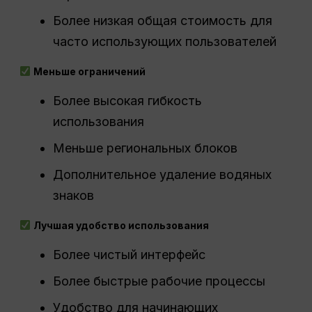
Более низкая общая стоимость для
часто использующих пользователей
Меньше ограничений
Более высокая гибкость
использования
Меньше региональных блоков
Дополнительное удаление водяных
знаков
Лучшая удобство использования
Более чистый интерфейс
Более быстрые рабочие процессы
Удобство для начинающих