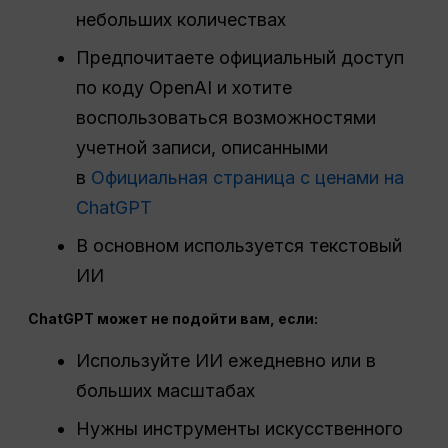
небольших количествах
Предпочитаете официальный доступ
по коду OpenAI и хотите
воспользоваться возможностями
учетной записи, описанными
в
Официальная страница с ценами на
ChatGPT
В основном используется текстовый
ИИ
ChatGPT может не подойти вам, если:
Используйте ИИ ежедневно или в
больших масштабах
Нужны инструменты искусственного