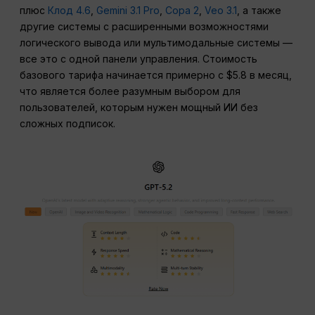
плюс
Клод 4.6
,
Gemini 3.1 Pro
,
Сора 2
,
Veo 3.1
, а также
другие системы с расширенными возможностями
логического вывода или мультимодальные системы —
все это с одной панели управления. Стоимость
базового тарифа начинается примерно с $5.8 в месяц,
что является более разумным выбором для
пользователей, которым нужен мощный ИИ без
сложных подписок.