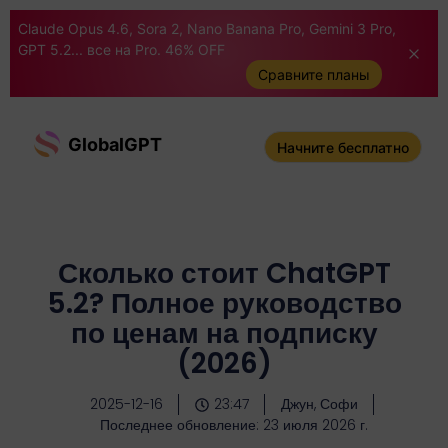
Claude Opus 4.6, Sora 2, Nano Banana Pro, Gemini 3 Pro,
GPT 5.2... все на Pro. 46% OFF
Сравните планы
GlobalGPT
Начните бесплатно
Сколько стоит ChatGPT
5.2? Полное руководство
по ценам на подписку
(2026)
2025-12-16
23:47
Джун, Софи
Последнее обновление: 23 июля 2026 г.