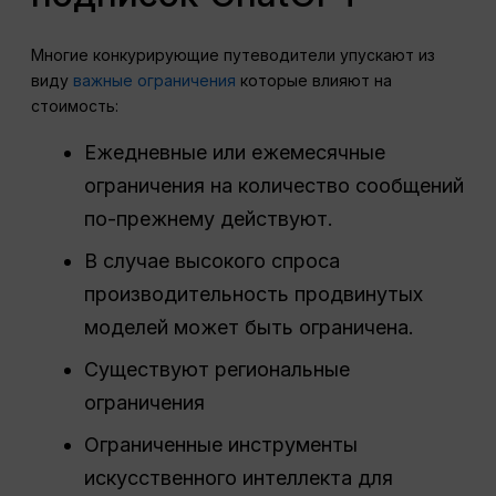
Многие конкурирующие путеводители упускают из
виду
важные ограничения
которые влияют на
стоимость:
Ежедневные или ежемесячные
ограничения на количество сообщений
по-прежнему действуют.
В случае высокого спроса
производительность продвинутых
моделей может быть ограничена.
Существуют региональные
ограничения
Ограниченные инструменты
искусственного интеллекта для