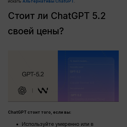
искать
Альтернативы ChatGPT
.
Стоит ли ChatGPT 5.2
своей цены?
ChatGPT стоит того, если вы:
Используйте умеренно или в