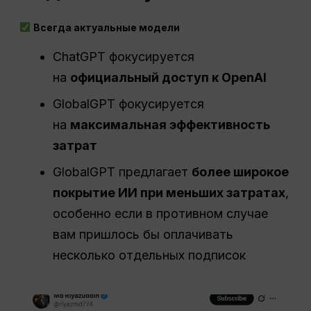
Всегда актуальные модели
ChatGPT фокусируется
на
официальный доступ к OpenAI
GlobalGPT фокусируется
на
максимальная эффективность
затрат
GlobalGPT предлагает
более широкое
покрытие ИИ при меньших затратах
,
особенно если в противном случае
вам пришлось бы оплачивать
несколько отдельных подписок