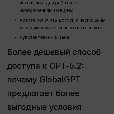
интеллекта для работы с
изображениями и видео
Хотите получить доступ к нескольким
моделям искусственного интеллекта
Чувствительны к цене
Более дешевый способ
доступа к GPT‑5.2:
почему GlobalGPT
предлагает более
выгодные условия