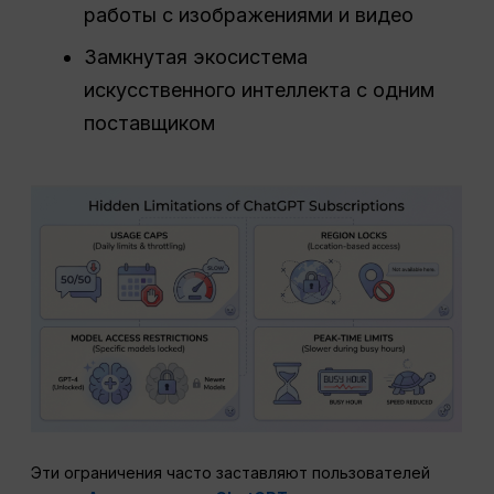
работы с изображениями и видео
Замкнутая экосистема
искусственного интеллекта с одним
поставщиком
Эти ограничения часто заставляют пользователей