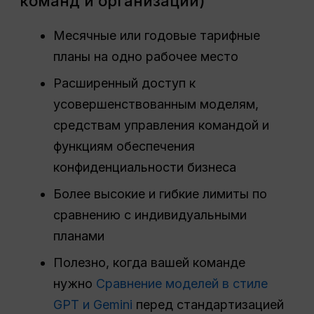
команд и организаций)
Месячные или годовые тарифные
планы на одно рабочее место
Расширенный доступ к
усовершенствованным моделям,
средствам управления командой и
функциям обеспечения
конфиденциальности бизнеса
Более высокие и гибкие лимиты по
сравнению с индивидуальными
планами
Полезно, когда вашей команде
нужно
Сравнение моделей в стиле
GPT и Gemini
перед стандартизацией