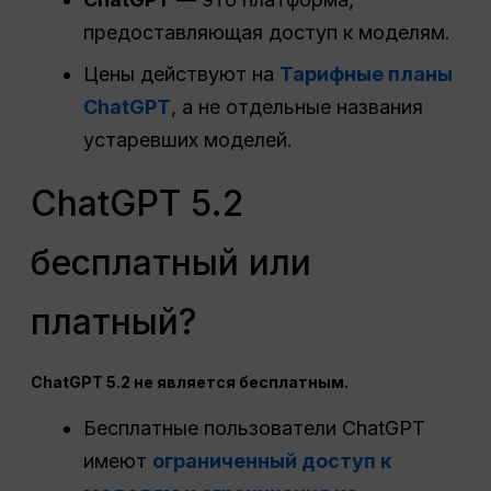
предоставляющая доступ к моделям.
Цены действуют на
Тарифные планы
ChatGPT
, а не отдельные названия
устаревших моделей.
ChatGPT 5.2
бесплатный или
платный?
ChatGPT 5.2 не является бесплатным.
Бесплатные пользователи ChatGPT
имеют
ограниченный доступ к