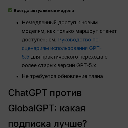
Всегда актуальные модели
Немедленный доступ к новым
моделям, как только маршрут станет
доступен; см.
Руководство по
сценариям использования GPT-
5.5
для практического перехода с
более старых версий GPT-5.x
Не требуется обновление плана
ChatGPT против
GlobalGPT: какая
подписка лучше?