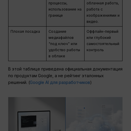
процессы,
облачная работа,
использование на
работа с
границе
изображениями и
видео.
Плохая посадка
Создание
Оффлайн-первый
медиафайлов
или глубокий
"под ключ" или
самостоятельный
удобство работы
контроль
в облаке
В этой таблице приведена официальная документация
по продуктам Google, а не рейтинг эталонных
решений. (
Google AI для разработчиков
)