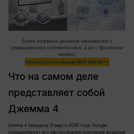
Более разумное решение начинается с
операционного соответствия, а не с брендинга
модели.
Попробуйте платформу AIl In One AI >>.
Что на самом деле
представляет собой
Джемма 4
Gemma 4 запущена 31 марта 2026 года. Google
позиционирует его как последнее поколение моделей